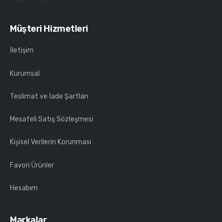
Müşteri Hizmetleri
İletişim
Kurumsal
Teslimat ve İade Şartları
Mesafeli Satış Sözleşmesi
Kişisel Verilerin Korunması
Favori Ürünler
Hesabım
Markalar