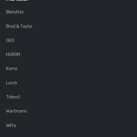
Blendtec
Brod & Taylor
GEO
HUROM
Komo
Lurch
Tribest
Wartmann
Wilfa