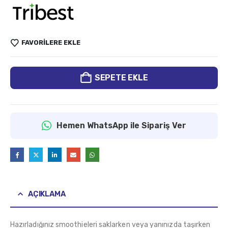
FAVORILERE EKLE
SEPETE EKLE
Hemen WhatsApp ile Sipariş Ver
AÇIKLAMA
Hazırladığınız smoothieleri saklarken veya yanınızda taşırken