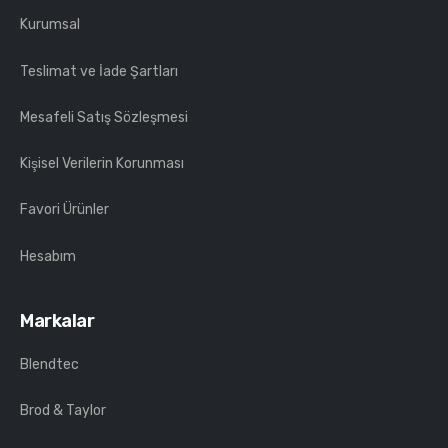
Kurumsal
Teslimat ve İade Şartları
Mesafeli Satış Sözleşmesi
Kişisel Verilerin Korunması
Favori Ürünler
Hesabım
Markalar
Blendtec
Brod & Taylor