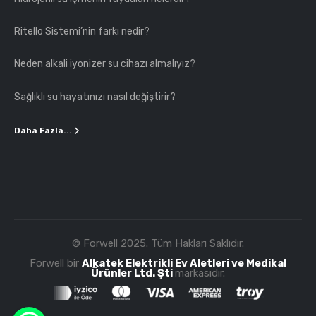
Ritello Sistemi’nin farkı nedir?
Neden alkali iyonizer su cihazı almalıyız?
Sağlıklı su hayatınızı nasıl değiştirir?
Daha Fazla...
© Forwell 2025. Tüm Hakları Saklıdır.
Forwell bir
Alkatek Elektrikli Ev Aletleri ve Medikal
Ürünler Ltd. Şti
markasıdır.