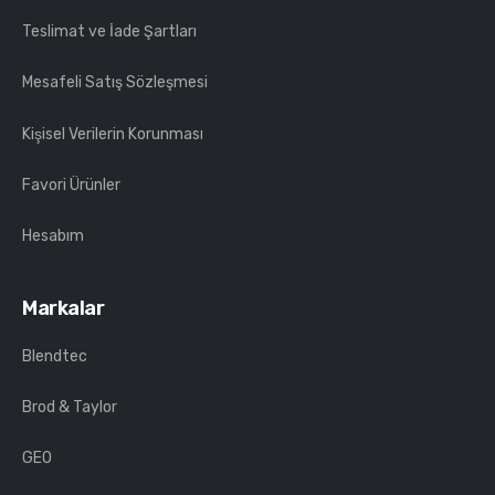
Teslimat ve İade Şartları
Mesafeli Satış Sözleşmesi
Kişisel Verilerin Korunması
Favori Ürünler
Hesabım
Markalar
Blendtec
Brod & Taylor
GEO