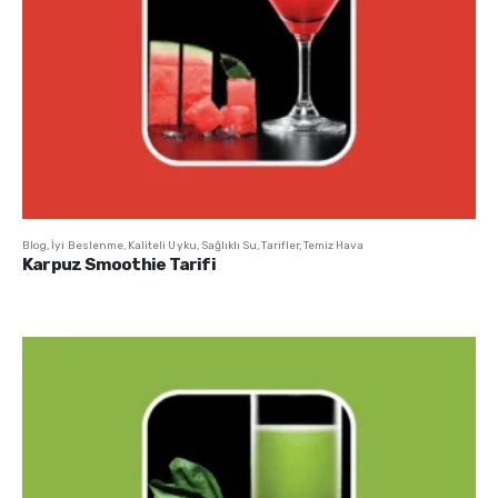
Blog
,
İyi Beslenme
,
Kaliteli Uyku
,
Sağlıklı Su
,
Tarifler
,
Temiz Hava
Karpuz Smoothie Tarifi