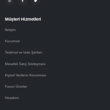
Müşteri Hizmetleri
İletişim
Kurumsal
Teslimat ve İade Şartları
Mesafeli Satış Sözleşmesi
Kişisel Verilerin Korunması
Favori Ürünler
Hesabım