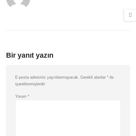
Bir yanıt yazın
E-posta adresiniz yayınlanmayacak.
Gerekli alanlar
*
ile
işaretlenmişlerdir
Yorum
*