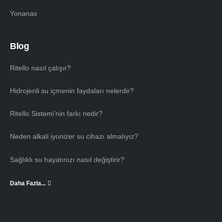
Yonanas
Blog
Ritello nasıl çalışır?
Hidrojenli su içmenin faydaları nelerdir?
Ritello Sistemi’nin farkı nedir?
Neden alkali iyonizer su cihazı almalıyız?
Sağlıklı su hayatınızı nasıl değiştirir?
Daha Fazla...