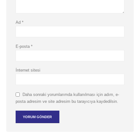
Ad
*
E-posta
*
İnternet sitesi
Daha sonraki yorumlarımda kullanılması için adım, e-
posta adresim ve site adresim bu tarayıcıya kaydedilsin.